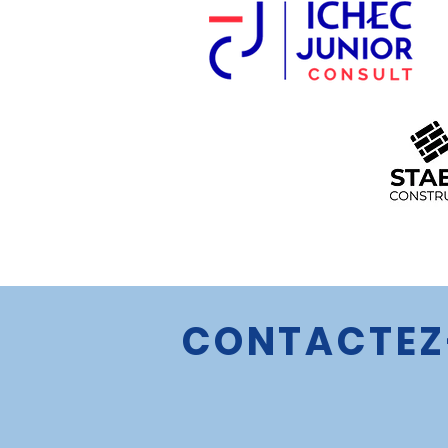
CONTACTEZ