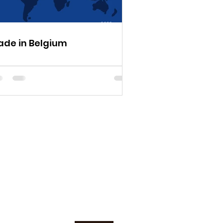
de in Belgium