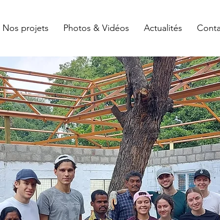
Nos projets
Photos & Vidéos
Actualités
Conta