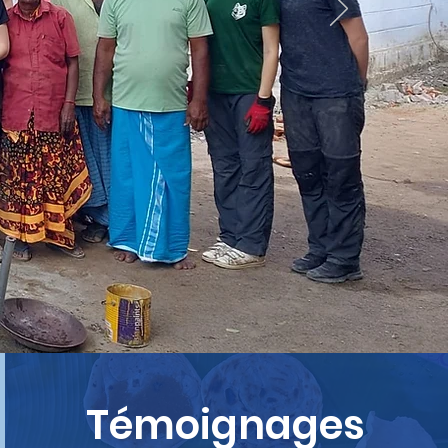
Témoignages