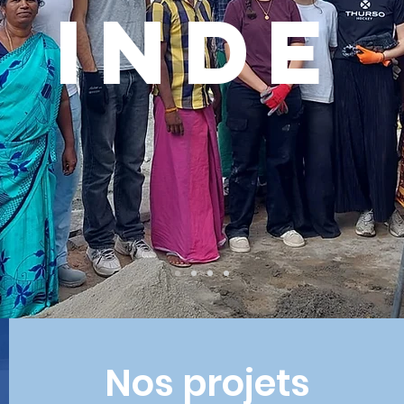
INDE
Nos projets