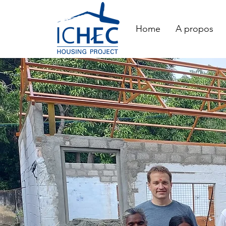
Home
A propos