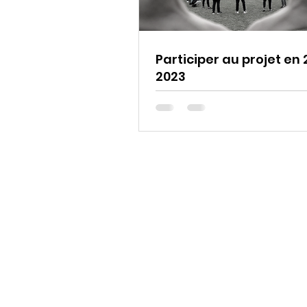
Participer au projet en
2023