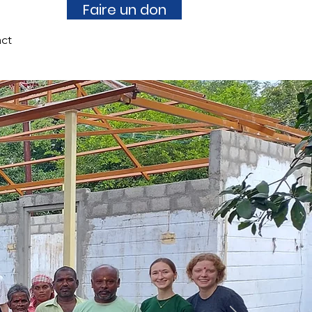
Faire un don
ct