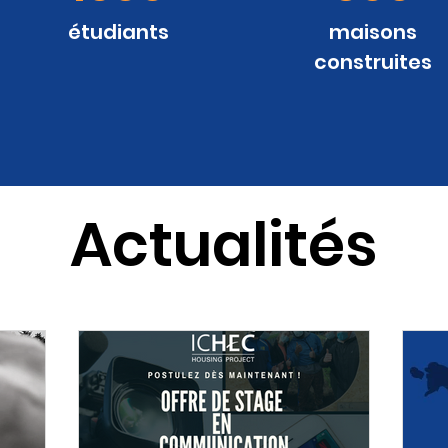
étudiants
maisons
construites
Actualités