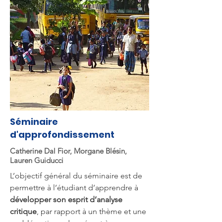
Séminaire
d'approfondissement
Catherine Dal Fior, Morgane Blésin,
Lauren Guiducci
L’objectif général du séminaire est de
permettre à l’étudiant d’apprendre à
développer son esprit d’analyse
critique
, par rapport à un thème et une