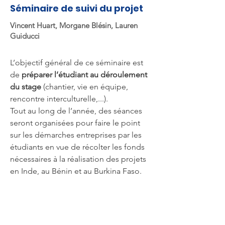
Séminaire de suivi du projet
Vincent Huart, Morgane Blésin, Lauren
Guiducci
L’objectif général de ce séminaire est
de
préparer l’étudiant au déroulement
du stage
(chantier, vie en équipe,
rencontre interculturelle,...).
Tout au long de l’année, des séances
seront organisées pour faire le point
sur les démarches entreprises par les
étudiants en vue de récolter les fonds
nécessaires à la réalisation des projets
en Inde, au Bénin et au Burkina Faso.