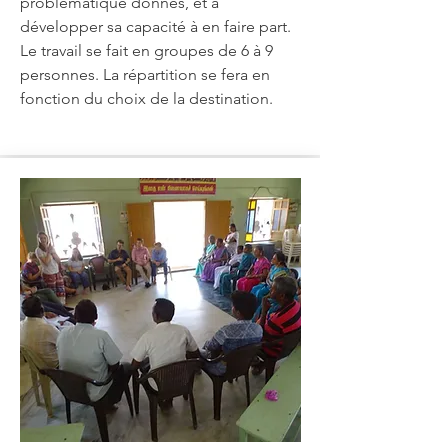
problématique donnés, et à
développer sa capacité à en faire part.
Le travail se fait en groupes de 6 à 9
personnes. La répartition se fera en
fonction du choix de la destination.