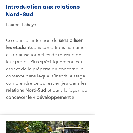
Introduction aux relations
Nord-Sud
Laurent Lahaye
Ce cours a l’intention de
sensibiliser
les étudiants
aux conditions humaines
et organisationnelles de réussite de
leur projet. Plus spécifiquement, cet
aspect de la préparation concerne le
contexte dans lequel s’inscrit le stage :
comprendre ce qui est en jeu dans les
relations Nord-Sud
et dans la façon de
concevoir le « développement »
.