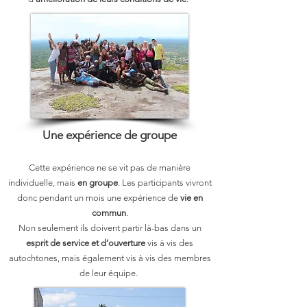
Une expérience de groupe
Cette expérience ne se vit pas de manière
individuelle, mais
en groupe
. Les participants vivront
donc pendant un mois une expérience de
vie en
commun
.
Non seulement ils doivent partir là-bas dans un
esprit de service et d’ouverture
vis à vis des
autochtones, mais également vis à vis des membres
de leur équipe.