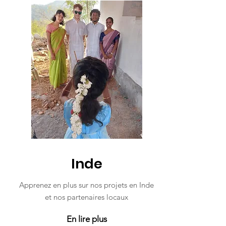
Inde
Apprenez en plus sur nos projets en Inde
et nos partenaires locaux
En lire plus