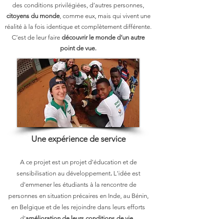
des conditions privilégiées, d’autres personnes,
citoyens du monde
, comme eux, mais qui vivent une
réalité à la fois identique et complètement différente.
C’est de leur faire
découvrir le monde d’un autre
point de vue.
Une expérience de service
A ce projet est un projet d'éducation et de
sensibilisation au développement
.
L'idée est
d'emmener les étudiants à la rencontre de
personnes en situation précaires en Inde, au Bénin,
en Belgique et de les rejoindre dans leurs efforts
d’
amélioration de leurs conditions de vie
.