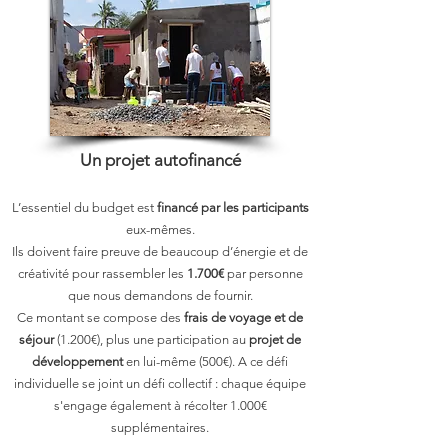
Un projet autofinancé
L’essentiel du budget est
financé par les participants
eux-mêmes.
Ils doivent faire preuve de beaucoup d’énergie et de
créativité pour rassembler les
1.700€
par personne
que nous demandons de fournir.
Ce montant se compose des
frais de voyage et de
séjour
(1.200€), plus une participation au
projet de
développement
en lui-même (500€). A ce défi
individuelle se joint un défi collectif : chaque équipe
s'engage également à récolter 1.000€
supplémentaires.