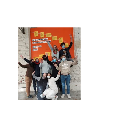
Belgique