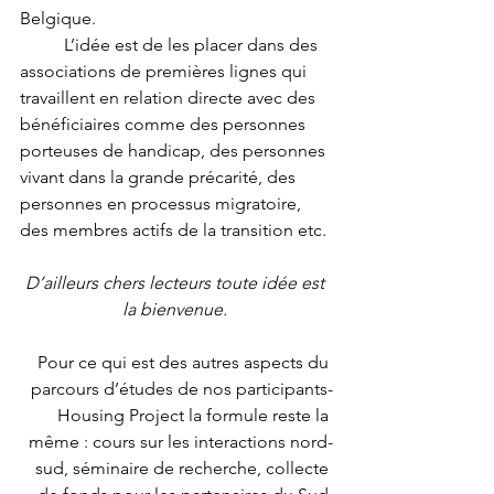
Belgique.
 	L’idée est de les placer dans des 
associations de premières lignes qui 
travaillent en relation directe avec des 
bénéficiaires comme des personnes 
porteuses de handicap, des personnes 
vivant dans la grande précarité, des 
personnes en processus migratoire, 
des membres actifs de la transition etc. 
D’ailleurs chers lecteurs toute idée est 
la bienvenue. 
Pour ce qui est des autres aspects du 
parcours d’études de nos participants-
Housing Project la formule reste la 
même : cours sur les interactions nord-
sud, séminaire de recherche, collecte 