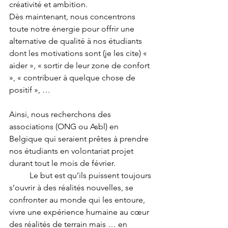
créativité et ambition.
Dès maintenant, nous concentrons 
toute notre énergie pour offrir une 
alternative de qualité à nos étudiants 
dont les motivations sont (je les cite) « 
aider », « sortir de leur zone de confort 
», « contribuer à quelque chose de 
positif », …
Ainsi, nous recherchons des 
associations (ONG ou Asbl) en 
Belgique qui seraient prêtes à prendre 
nos étudiants en volontariat projet 
durant tout le mois de février. 
	Le but est qu’ils puissent toujours 
s’ouvrir à des réalités nouvelles, se 
confronter au monde qui les entoure, 
vivre une expérience humaine au cœur 
des réalités de terrain mais … en 