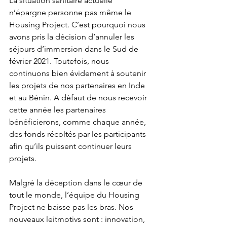
La situation sanitaire actuelle 
n’épargne personne pas même le 
Housing Project. C’est pourquoi nous 
avons pris la décision d’annuler les 
séjours d’immersion dans le Sud de 
février 2021. Toutefois, nous 
continuons bien évidement à soutenir 
les projets de nos partenaires en Inde 
et au Bénin. A défaut de nous recevoir 
cette année les partenaires 
bénéficierons, comme chaque année, 
des fonds récoltés par les participants 
afin qu’ils puissent continuer leurs 
projets. 
Malgré la déception dans le cœur de 
tout le monde, l’équipe du Housing 
Project ne baisse pas les bras. Nos 
nouveaux leitmotivs sont : innovation, 